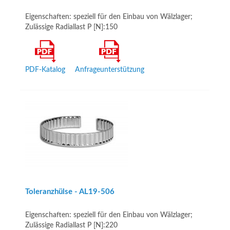
Eigenschaften: speziell für den Einbau von Wälzlager;
Zulässige Radiallast P [N]:150
PDF-Katalog
Anfrageunterstützung
Toleranzhülse - AL19­-506
Eigenschaften: speziell für den Einbau von Wälzlager;
Zulässige Radiallast P [N]:220