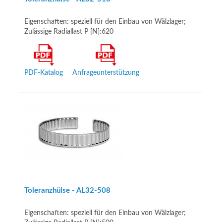
Eigenschaften: speziell für den Einbau von Wälzlager;
Zulässige Radiallast P [N]:620
PDF-Katalog
Anfrageunterstützung
Toleranzhülse - AL32-­508
Eigenschaften: speziell für den Einbau von Wälzlager;