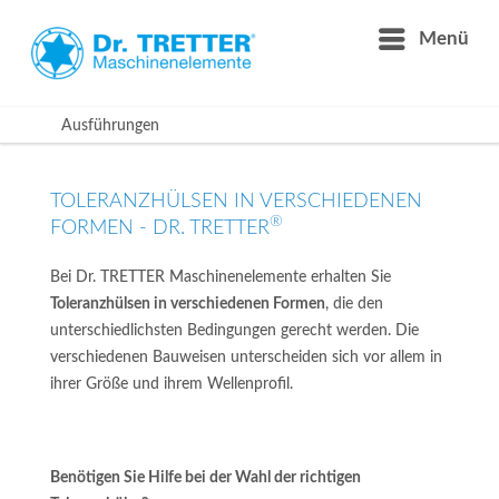
Menü
Ausführungen
TOLERANZHÜLSEN IN VERSCHIEDENEN
®
FORMEN - DR. TRETTER
Bei Dr. TRETTER Maschinenelemente erhalten Sie
Toleranzhülsen in verschiedenen Formen
, die den
unterschiedlichsten Bedingungen gerecht werden. Die
verschiedenen Bauweisen unterscheiden sich vor allem in
ihrer Größe und ihrem Wellenprofil.
Benötigen Sie Hilfe bei der Wahl der richtigen