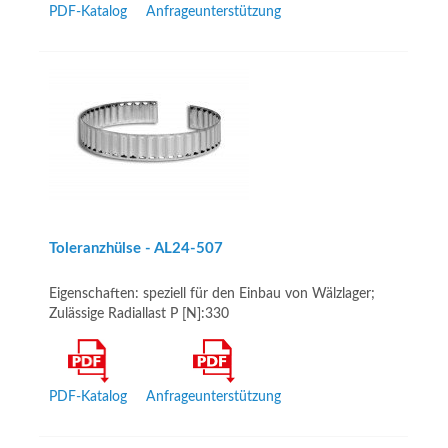
PDF-Katalog
Anfrageunterstützung
Toleranzhülse - AL24-­507
Eigenschaften: speziell für den Einbau von Wälzlager;
Zulässige Radiallast P [N]:330
PDF-Katalog
Anfrageunterstützung