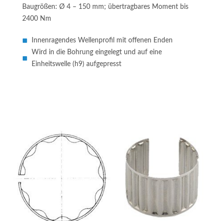
Baugrößen: Ø 4 – 150 mm; übertragbares Moment bis
2400 Nm
Innenragendes Wellenprofil mit offenen Enden
Wird in die Bohrung eingelegt und auf eine
Einheitswelle (h9) aufgepresst