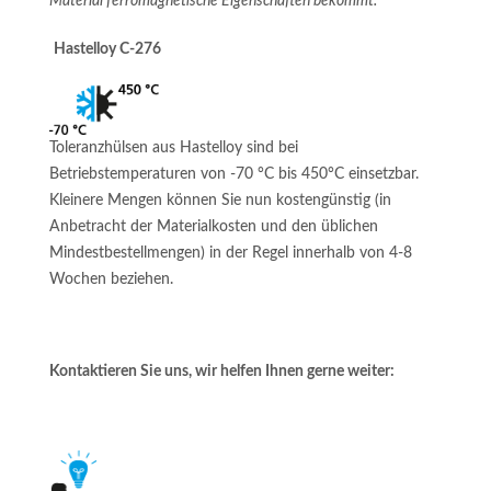
Material ferromagnetische Eigenschaften bekommt.
Hastelloy C-276
Toleranzhülsen aus Hastelloy sind bei
Betriebstemperaturen von -70 °C bis 450°C einsetzbar.
Kleinere Mengen können Sie nun kostengünstig (in
Anbetracht der Materialkosten und den üblichen
Mindestbestellmengen) in der Regel innerhalb von 4-8
Wochen beziehen.
Kontaktieren Sie uns, wir helfen Ihnen gerne weiter: