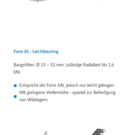
Form AL - Leichtbauring
Baugrößen: Ø 13 – 52 mm; zulässige Radiallast bis 1,6
kN)
Entspricht der Form AN, jedoch nur leicht gebogen
Mit geringerer Wellenhöhe - speziell zur Befestigung
von Wälzlagern