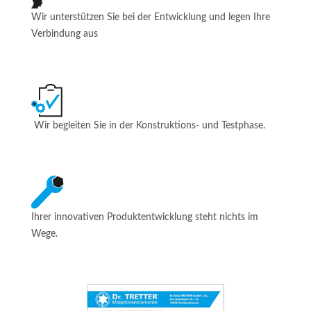
Wir unterstützen Sie bei der Entwicklung und legen Ihre
Verbindung aus
Wir begleiten Sie in der Konstruktions- und Testphase.
Ihrer innovativen Produktentwicklung steht nichts im
Wege.