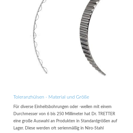
Toleranzhülsen - Material und Größe
Für diverse Einheitsbohrungen oder -wellen mit einem
Durchmesser von 6 bis 250 Millimeter hat Dr. TRETTER
eine große Auswahl an Produkten in Standardgrößen auf
Lager. Diese werden oft serienmäßig in Niro-Stahl