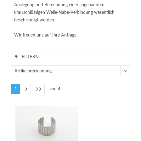
Auslegung und Berechnung einer sogenannten
kraftschlüssigen Welle-Nabe-Verbindung wesentlich
beschleunigt werden.
Wir freuen uns auf Ihre Anfrage.
FILTERN
1
von
4