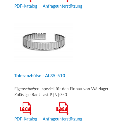
PDF-Katalog
Anfrageunterstützung
Toleranzhülse - AL35-­510
Eigenschaften: speziell für den Einbau von Wälzlager;
Zulässige Radiallast P [N]:750
PDF-Katalog
Anfrageunterstützung