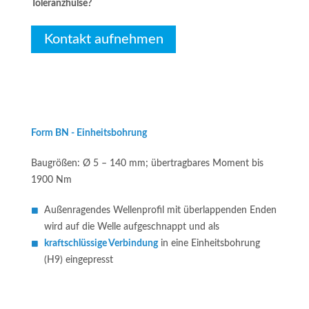
Toleranzhülse?
Kontakt aufnehmen
Form BN - Einheitsbohrung
Baugrößen: Ø 5 – 140 mm; übertragbares Moment bis
1900 Nm
Außenragendes Wellenprofil mit überlappenden Enden
wird auf die Welle aufgeschnappt und als
kraftschlüssige Verbindung
in eine Einheitsbohrung
(H9) eingepresst