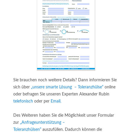
Sie brauchen noch weitere Details? Dann informieren Sie
sich über
„unsere smarte Lösung – Toleranzhülse“
online
oder befragen Sie unseren Experten Alexander Rubin
telefonisch
oder per
Email.
Des Weiteren haben Sie die Möglichkeit unser Formular
zur
„
Anfrageunterstützung –
Toleranzhülsen“
auszufüllen. Dadurch können die