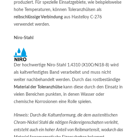
produziert. Für spezielle Einsatzgebiete, wie beispielsweise
hohe Temperaturen, können Toleranzhülsen als
reibschlüssige Verbindung
aus Hastelloy C-276
verwendet werden.
Niro-Stahl
Der hochwertige Niro-Stahl 1.4310 (X10CrNi18-8) wird
als kaltverfestigtes Band verarbeitet und muss nicht
weiter nachbehandelt werden. Durch das rostbeständige
Material der Toleranzhülse
kann diese durch den Einsatz in
vielen Bereichen punkten, in denen Wasser oder
chemische Korrosionen eine Rolle spielen.
Hinweis: Durch die Kaltumformung, die dem austenitischen
Chrom-Nickel Stahl die nötigen Federeigenschaften verleiht,
entsteht auch ein hoher Anteil von Reibmartensit, wodurch das