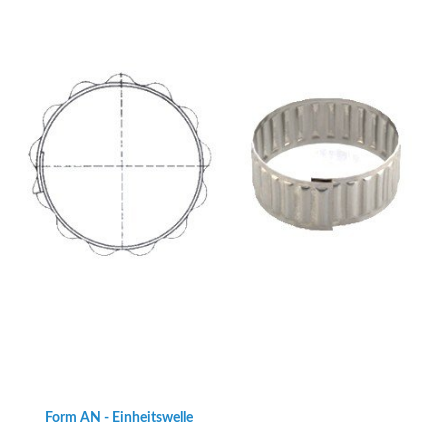
Form AN - Einheitswelle