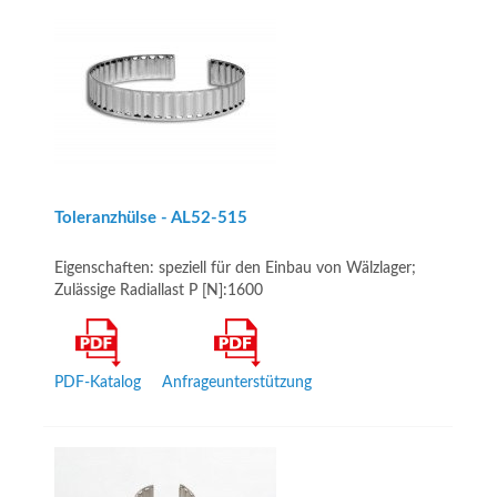
Toleranzhülse - AL52-­515
Eigenschaften: speziell für den Einbau von Wälzlager;
Zulässige Radiallast P [N]:1600
PDF-Katalog
Anfrageunterstützung