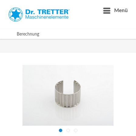
Menü
Berechnung