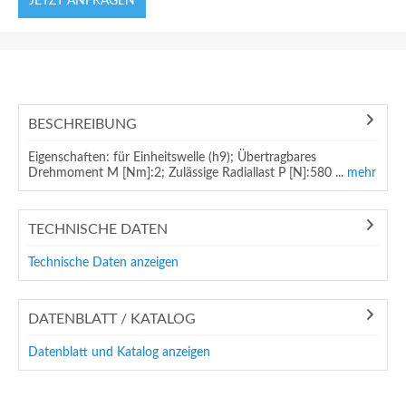
JETZT ANFRAGEN
BESCHREIBUNG
Eigenschaften: für Einheitswelle (h9); Übertragbares
Drehmoment M [Nm]:2; Zulässige Radiallast P [N]:580 ...
mehr
TECHNISCHE DATEN
Technische Daten anzeigen
DATENBLATT / KATALOG
Datenblatt und Katalog anzeigen