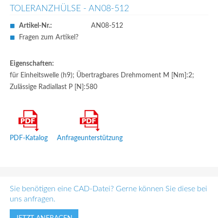
TOLERANZHÜLSE - AN08-512
Artikel-Nr.:
AN08-512
Fragen zum Artikel?
Eigenschaften:
für Einheitswelle (h9); Übertragbares Drehmoment M [Nm]:2;
Zulässige Radiallast P [N]:580
PDF-Katalog
Anfrageunterstützung
Sie benötigen eine CAD-Datei? Gerne können Sie diese bei
uns anfragen.