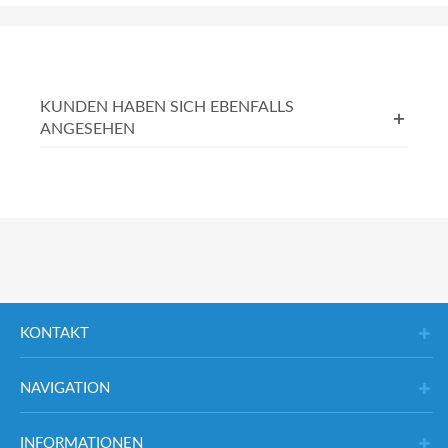
KUNDEN HABEN SICH EBENFALLS
ANGESEHEN
KONTAKT
NAVIGATION
INFORMATIONEN