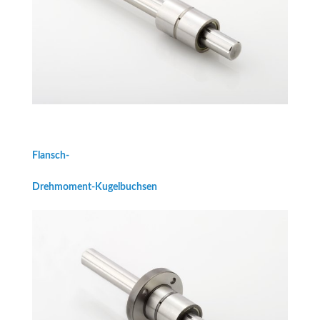
Flansch-
Drehmoment-Kugelbuchsen