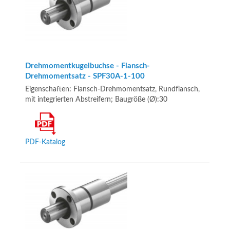
Drehmomentkugelbuchse - Flansch-
Drehmomentsatz - SPF30A-1-100
Eigenschaften: Flansch-Drehmomentsatz, Rundflansch,
mit integrierten Abstreifern; Baugröße (Ø):30
PDF-Katalog