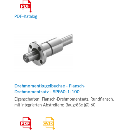
PDF-Katalog
Drehmomentkugelbuchse - Flansch-
Drehmomentsatz - SPF60-1-100
Eigenschaften: Flansch-Drehmomentsatz, Rundflansch,
mit integrierten Abstreifern; Baugröße (Ø):60