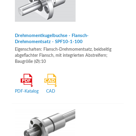
Drehmomentkugelbuchse - Flansch-
Drehmomentsatz - SPF10-1-100
Eigenschaften: Flansch-Drehmomentsatz, beidseitig
abgeflachter Flansch, mit integrierten Abstreifern;
Baugröße (Ø):10
PDF-Katalog
CAD