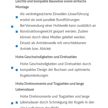
Leichte und kompakte Bauweise sowie einfache
Montage
Als verdrehgesicherte Einwellen-Linearführung
ersetzt sie zwei parallele Rundführungen
Bei Verwendung einer Hohlwelle kann zusätzlich an
Konstruktionsgewicht gespart werden. Zudem
können durch diese Medien geleitet werden.
Einsatz als Antriebswelle mit verschiebbarem
Antrieb bzw. Abtrieb
Hohe Geschwindigkeiten und Drehzahlen
Hohe Geschwindigkeiten und Drehzahlen durch
kompaktes Design der Buchsen und optimierte
Kugelumlenkungen
Hohe Drehmomente und Tragzahlen und lange
Lebensdauer
Hohe Drehmomente und Tragzahlen und lange
Lebensdauer durch Schmiegung der Kugeln in den