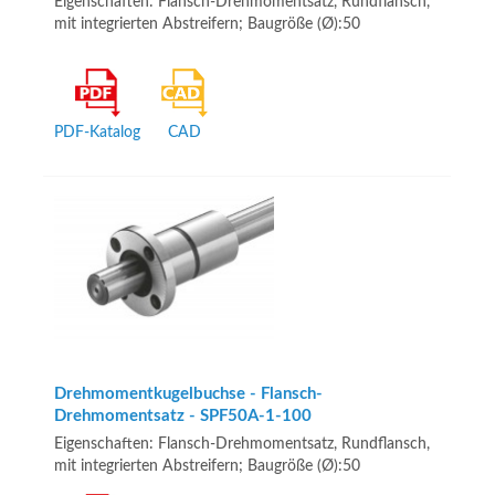
Eigenschaften: Flansch-Drehmomentsatz, Rundflansch,
mit integrierten Abstreifern; Baugröße (Ø):50
PDF-Katalog
CAD
Drehmomentkugelbuchse - Flansch-
Drehmomentsatz - SPF50A-1-100
Eigenschaften: Flansch-Drehmomentsatz, Rundflansch,
mit integrierten Abstreifern; Baugröße (Ø):50