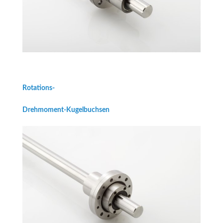
Rotations-
Drehmoment-Kugelbuchsen