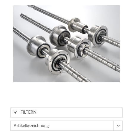
FILTERN