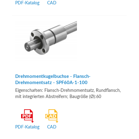
PDF-Katalog
CAD
Drehmomentkugelbuchse - Flansch-
Drehmomentsatz - SPF60A-1-100
Eigenschaften: Flansch-Drehmomentsatz, Rundflansch,
mit integrierten Abstreifern; Baugröße (Ø):60
PDF-Katalog
CAD