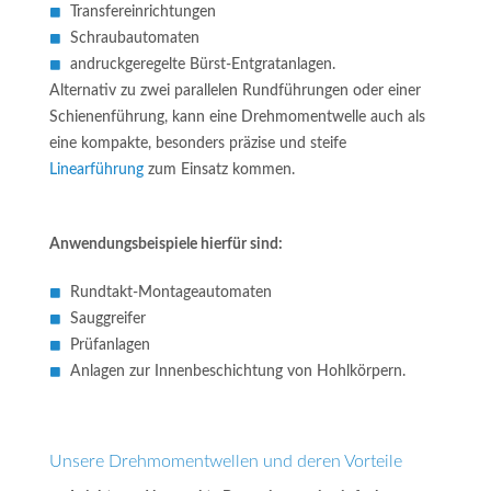
Transfereinrichtungen
Schraubautomaten
andruckgeregelte Bürst-Entgratanlagen.
Alternativ zu zwei parallelen Rundführungen oder einer
Schienenführung, kann eine Drehmomentwelle auch als
eine kompakte, besonders präzise und steife
Linearführung
zum Einsatz kommen.
Anwendungsbeispiele hierfür sind:
Rundtakt-Montageautomaten
Sauggreifer
Prüfanlagen
Anlagen zur Innenbeschichtung von Hohlkörpern.
Unsere Drehmomentwellen und deren Vorteile