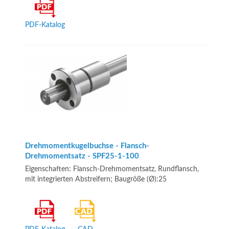
PDF-Katalog
Drehmomentkugelbuchse - Flansch-
Drehmomentsatz - SPF25-1-100
Eigenschaften: Flansch-Drehmomentsatz, Rundflansch,
mit integrierten Abstreifern; Baugröße (Ø):25