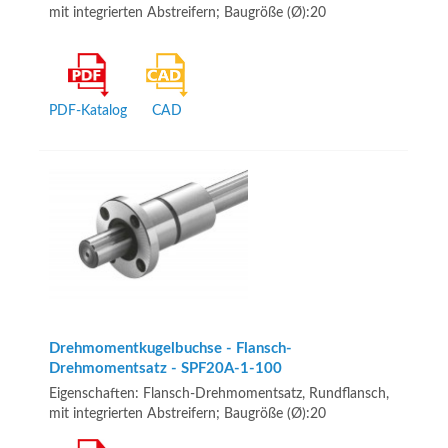
mit integrierten Abstreifern; Baugröße (Ø):20
PDF-Katalog
CAD
Drehmomentkugelbuchse - Flansch-
Drehmomentsatz - SPF20A-1-100
Eigenschaften: Flansch-Drehmomentsatz, Rundflansch,
mit integrierten Abstreifern; Baugröße (Ø):20