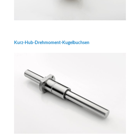
Kurz-Hub-Drehmoment-Kugelbuchsen