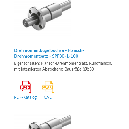
Drehmomentkugelbuchse - Flansch-
Drehmomentsatz - SPF30-1-100
Eigenschaften: Flansch-Drehmomentsatz, Rundflansch,
mit integrierten Abstreifern; Baugröße (Ø):30
PDF-Katalog
CAD