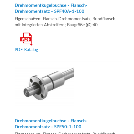
Drehmomentkugelbuchse - Flansch-
Drehmomentsatz - SPF40A-1-100
Eigenschaften: Flansch-Drehmomentsatz, Rundflansch,
mit integrierten Abstreifern; Baugröße (Ø):40
PDF-Katalog
Drehmomentkugelbuchse - Flansch-
Drehmomentsatz - SPF50-1-100