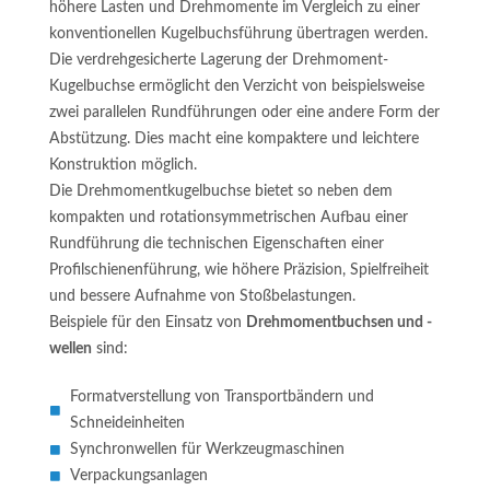
höhere Lasten und Drehmomente im Vergleich zu einer
konventionellen Kugelbuchsführung übertragen werden.
Die verdrehgesicherte Lagerung der Drehmoment-
Kugelbuchse ermöglicht den Verzicht von beispielsweise
zwei parallelen Rundführungen oder eine andere Form der
Abstützung. Dies macht eine kompaktere und leichtere
Konstruktion möglich.
Die Drehmomentkugelbuchse bietet so neben dem
kompakten und rotationsymmetrischen Aufbau einer
Rundführung die technischen Eigenschaften einer
Profilschienenführung, wie höhere Präzision, Spielfreiheit
und bessere Aufnahme von Stoßbelastungen.
Beispiele für den Einsatz von
Drehmomentbuchsen und -
wellen
sind:
Formatverstellung von Transportbändern und
Schneideinheiten
Synchronwellen für Werkzeugmaschinen
Verpackungsanlagen