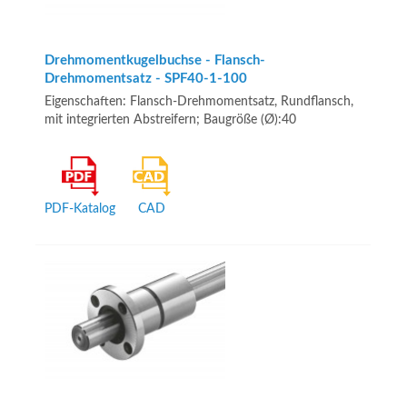
Drehmomentkugelbuchse - Flansch-
Drehmomentsatz - SPF40-1-100
Eigenschaften: Flansch-Drehmomentsatz, Rundflansch,
mit integrierten Abstreifern; Baugröße (Ø):40
PDF-Katalog
CAD