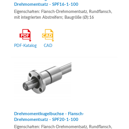
Drehmomentsatz - SPF16-1-100
Eigenschaften: Flansch-Drehmomentsatz, Rundflansch,
mit integrierten Abstreifern; Baugröße (Ø):16
PDF-Katalog
CAD
Drehmomentkugelbuchse - Flansch-
Drehmomentsatz - SPF20-1-100
Eigenschaften: Flansch-Drehmomentsatz, Rundflansch,