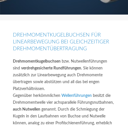
DREHMOMENTKUGELBUCHSEN FÜR
LINEARBEWEGUNG BEI GLEICHZEITIGER
DREHMOMENTÜBERTRAGUNG
Drehmomentkugelbuchsen
bzw. Nutwellenführungen
sind
verdrehgesicherte Rundführungen
. Sie können
zusätzlich zur Linearbewegung auch Drehmomente
übertragen sowie abstützen und all das bei engen
Platzverhältnissen.
Gegenüber herkömmlichen
Wellenführungen
besitzt die
Drehmomentwelle vier achsparallele Führungsnutbahnen,
auch Nutwellen
genannt. Durch die Schmiegung der
Kugeln in den Laufbahnen von Buchse und Nutwelle
können, analog zu einer Profilschienenführung, erheblich