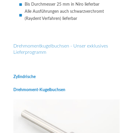
Bis Durchmesser 25 mm in Niro lieferbar
Alle Ausführungen auch schwarzverchromt
(Raydent Verfahren) lieferbar
Drehmomentkugelbuchsen - Unser exklusives
Lieferprogramm
Zylindrische
Drehmoment-Kugelbuchsen