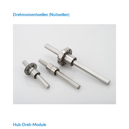
Drehmomentwellen (Nutwellen)
Hub-Dreh-Module