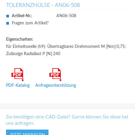
TOLERANZHÜLSE - AN06-508
Artikel-Nr.:
AN06-508
Fragen zum Artikel?
Eigenschaften:
für Einheitswelle (h9); Übertragbares Drehmoment M [Nm]:0,75;
Zulässige Radiallast P [N]:240
PDF-Katalog
Anfrageunterstützung
Sie benötigen eine CAD-Datei? Gerne können Sie diese bei
uns anfragen.