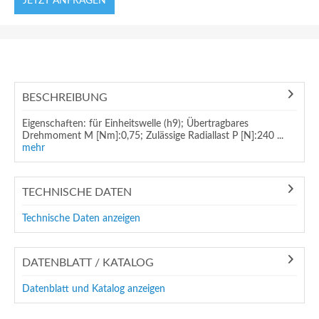
JETZT ANFRAGEN
BESCHREIBUNG
Eigenschaften: für Einheitswelle (h9); Übertragbares
Drehmoment M [Nm]:0,75; Zulässige Radiallast P [N]:240 ...
mehr
TECHNISCHE DATEN
Technische Daten anzeigen
DATENBLATT / KATALOG
Datenblatt und Katalog anzeigen