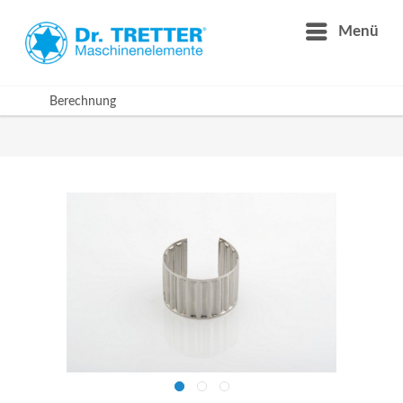
Menü
Berechnung