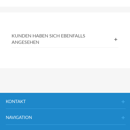
KUNDEN HABEN SICH EBENFALLS
ANGESEHEN
KONTAKT
NAVIGATION