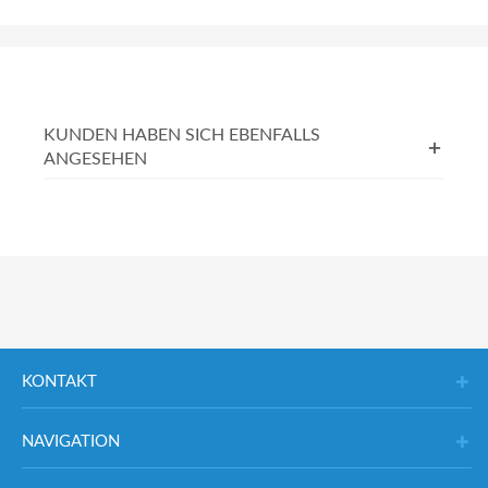
KUNDEN HABEN SICH EBENFALLS
ANGESEHEN
KONTAKT
NAVIGATION