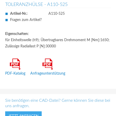
TOLERANZHÜLSE - A110­-525
Artikel-Nr.:
A110-525
Fragen zum Artikel?
Eigenschaften:
für Einheitswelle (h9); Übertragbares Drehmoment M [Nm]:1650;
Zulässige Radiallast P [N]:30000
PDF-Katalog
Anfrageunterstützung
Sie benötigen eine CAD-Datei? Gerne können Sie diese bei
uns anfragen.