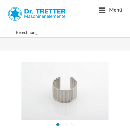
Menü
Berechnung