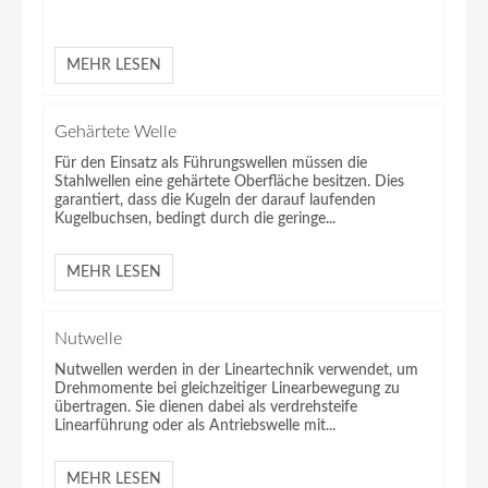
MEHR LESEN
Gehärtete Welle
Für den Einsatz als Führungswellen müssen die
Stahlwellen eine gehärtete Oberfläche besitzen. Dies
garantiert, dass die Kugeln der darauf laufenden
Kugelbuchsen, bedingt durch die geringe...
MEHR LESEN
Nutwelle
Nutwellen werden in der Lineartechnik verwendet, um
Drehmomente bei gleichzeitiger Linearbewegung zu
übertragen. Sie dienen dabei als verdrehsteife
Linearführung oder als Antriebswelle mit...
MEHR LESEN