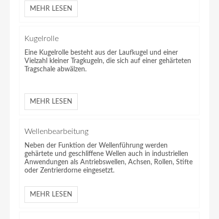
MEHR LESEN
Kugelrolle
Eine Kugelrolle besteht aus der Laufkugel und einer
Vielzahl kleiner Tragkugeln, die sich auf einer gehärteten
Tragschale abwälzen.
MEHR LESEN
Wellenbearbeitung
Neben der Funktion der Wellenführung werden
gehärtete und geschliffene Wellen auch in industriellen
Anwendungen als Antriebswellen, Achsen, Rollen, Stifte
oder Zentrierdorne eingesetzt.
MEHR LESEN