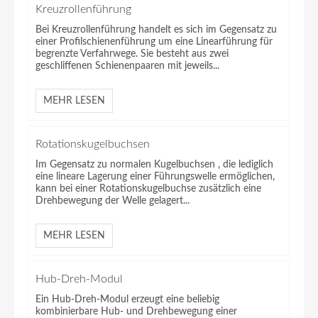
Kreuzrollenführung
Bei Kreuzrollenführung handelt es sich im Gegensatz zu
einer Profilschienenführung um eine Linearführung für
begrenzte Verfahrwege. Sie besteht aus zwei
geschliffenen Schienenpaaren mit jeweils...
MEHR LESEN
Rotationskugelbuchsen
Im Gegensatz zu normalen Kugelbuchsen , die lediglich
eine lineare Lagerung einer Führungswelle ermöglichen,
kann bei einer Rotationskugelbuchse zusätzlich eine
Drehbewegung der Welle gelagert...
MEHR LESEN
Hub-Dreh-Modul
Ein Hub-Dreh-Modul erzeugt eine beliebig
kombinierbare Hub- und Drehbewegung einer