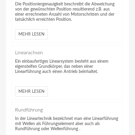
Die Positioniergenauigkeit beschreibt die Abweichung
von der gewünschten Position resultierend z.B. aus
einer errechneten Anzahl von Motorschritten und der
tatsächlich erreichten Position.
MEHR LESEN
Linearachsen
Ein einbaufertiges Linearsystem besteht aus einem
eigensteifen Grundkörper, das neben einer
Linearführung auch einen Antrieb beinhaltet.
MEHR LESEN
Rundführung
In der Lineartechnik bezeichnet man eine Linearführung
mit Wellen als Führungselement aber auch als
Rundführung oder Wellenführung .