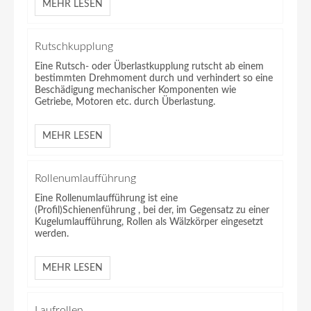
MEHR LESEN
Rutschkupplung
Eine Rutsch- oder Überlastkupplung rutscht ab einem
bestimmten Drehmoment durch und verhindert so eine
Beschädigung mechanischer Komponenten wie
Getriebe, Motoren etc. durch Überlastung.
MEHR LESEN
Rollenumlaufführung
Eine Rollenumlaufführung ist eine
(Profil)Schienenführung , bei der, im Gegensatz zu einer
Kugelumlaufführung, Rollen als Wälzkörper eingesetzt
werden.
MEHR LESEN
Laufrollen