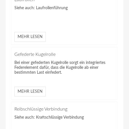
Siehe auch: Laufrollenführung
MEHR LESEN
Gefederte Kugelrolle
Bei einer gefederten Kugelrolle sorgt ein integriertes
Federelement dafür, dass die Kugelrolle ab einer
bestimmten Last einfedert.
MEHR LESEN
Reibschlüssige Verbindung
Siehe auch: Kraftschlüssige Verbindung