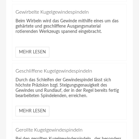
Gewirbelte Kugelgewindespindeln
Beim Wirbeln wird das Gewinde mithilfe eines um das
gehärtete und geschliffene Ausgangsmaterial
rotierenden Werkzeugs spanend eingebracht.
MEHR LESEN
Geschliffene Kugelgewindespindeln
Durch das Schleifen der Gewindespindel lässt sich
höchste Präzision bzgl. Steigungsgenauigkeit des
Gewindes und Rundlauf, der in der Regel bereits fertig
bearbeiteten Spindelenden, erreichen.
MEHR LESEN
Gerollte Kugelgewindespindeln