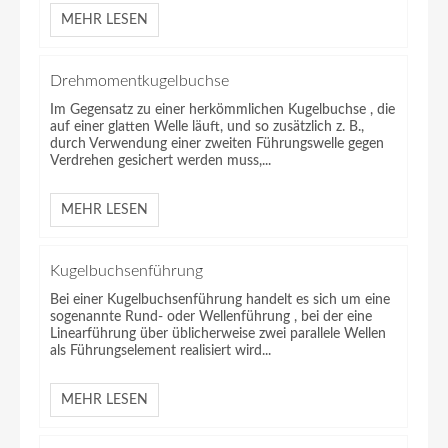
MEHR LESEN
Drehmomentkugelbuchse
Im Gegensatz zu einer herkömmlichen Kugelbuchse , die
auf einer glatten Welle läuft, und so zusätzlich z. B.,
durch Verwendung einer zweiten Führungswelle gegen
Verdrehen gesichert werden muss,...
MEHR LESEN
Kugelbuchsenführung
Bei einer Kugelbuchsenführung handelt es sich um eine
sogenannte Rund- oder Wellenführung , bei der eine
Linearführung über üblicherweise zwei parallele Wellen
als Führungselement realisiert wird...
MEHR LESEN