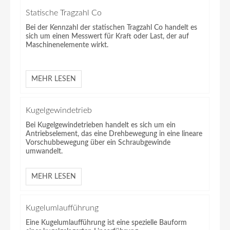
Statische Tragzahl Co
Bei der Kennzahl der statischen Tragzahl Co handelt es
sich um einen Messwert für Kraft oder Last, der auf
Maschinenelemente wirkt.
MEHR LESEN
Kugelgewindetrieb
Bei Kugelgewindetrieben handelt es sich um ein
Antriebselement, das eine Drehbewegung in eine lineare
Vorschubbewegung über ein Schraubgewinde
umwandelt.
MEHR LESEN
Kugelumlaufführung
Eine Kugelumlaufführung ist eine spezielle Bauform