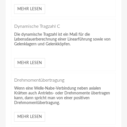
MEHR LESEN
Dynamische Tragzahl C
Die dynamische Tragzahl ist ein Maß für die
Lebensdauerberechnung einer Linearführung sowie von
Gelenklagern und Gelenkköpfen.
MEHR LESEN
Drehmomentübertragung
Wenn eine Welle-Nabe-Verbindung neben axialen
Kräften auch Antriebs- oder Drehmomente übertragen
kann, dann spricht man von einer positiven
Drehmomentübertragung.
MEHR LESEN