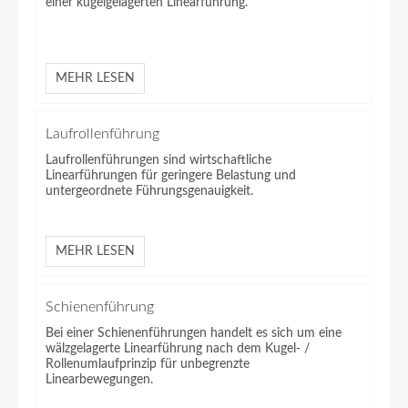
einer kugelgelagerten Linearführung.
MEHR LESEN
Laufrollenführung
Laufrollenführungen sind wirtschaftliche
Linearführungen für geringere Belastung und
untergeordnete Führungsgenauigkeit.
MEHR LESEN
Schienenführung
Bei einer Schienenführungen handelt es sich um eine
wälzgelagerte Linearführung nach dem Kugel- /
Rollenumlaufprinzip für unbegrenzte
Linearbewegungen.