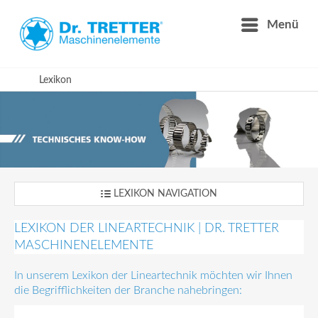
Menü
Lexikon
LEXIKON NAVIGATION
LEXIKON DER LINEARTECHNIK | DR. TRETTER
MASCHINENELEMENTE
In unserem Lexikon der Lineartechnik möchten wir Ihnen
die Begrifflichkeiten der Branche nahebringen: