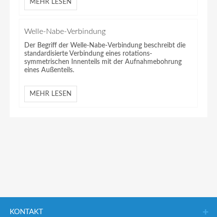
MEHR LESEN
Welle-Nabe-Verbindung
Der Begriff der Welle-Nabe-Verbindung beschreibt die
standardisierte Verbindung eines rotations-
symmetrischen Innenteils mit der Aufnahmebohrung
eines Außenteils.
MEHR LESEN
KONTAKT