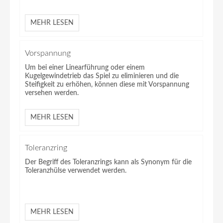
MEHR LESEN
Vorspannung
Um bei einer Linearführung oder einem
Kugelgewindetrieb das Spiel zu eliminieren und die
Steifigkeit zu erhöhen, können diese mit Vorspannung
versehen werden.
MEHR LESEN
Toleranzring
Der Begriff des Toleranzrings kann als Synonym für die
Toleranzhülse verwendet werden.
MEHR LESEN