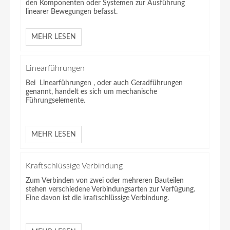
den Komponenten oder Systemen zur Ausführung
linearer Bewegungen befasst.
MEHR LESEN
Linearführungen
Bei Linearführungen , oder auch Geradführungen
genannt, handelt es sich um mechanische
Führungselemente.
MEHR LESEN
Kraftschlüssige Verbindung
Zum Verbinden von zwei oder mehreren Bauteilen
stehen verschiedene Verbindungsarten zur Verfügung.
Eine davon ist die kraftschlüssige Verbindung.