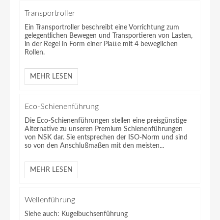
Transportroller
Ein Transportroller beschreibt eine Vorrichtung zum
gelegentlichen Bewegen und Transportieren von Lasten,
in der Regel in Form einer Platte mit 4 beweglichen
Rollen.
MEHR LESEN
Eco-Schienenführung
Die Eco-Schienenführungen stellen eine preisgünstige
Alternative zu unseren Premium Schienenführungen
von NSK dar. Sie entsprechen der ISO-Norm und sind
so von den Anschlußmaßen mit den meisten...
MEHR LESEN
Wellenführung
Siehe auch: Kugelbuchsenführung