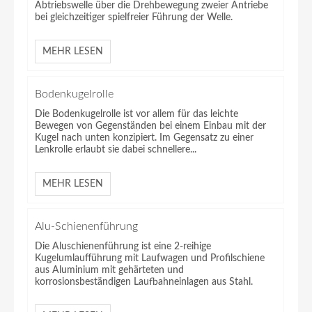
Abtriebswelle über die Drehbewegung zweier Antriebe
bei gleichzeitiger spielfreier Führung der Welle.
MEHR LESEN
Bodenkugelrolle
Die Bodenkugelrolle ist vor allem für das leichte
Bewegen von Gegenständen bei einem Einbau mit der
Kugel nach unten konzipiert. Im Gegensatz zu einer
Lenkrolle erlaubt sie dabei schnellere...
MEHR LESEN
Alu-Schienenführung
Die Aluschienenführung ist eine 2-reihige
Kugelumlaufführung mit Laufwagen und Profilschiene
aus Aluminium mit gehärteten und
korrosionsbeständigen Laufbahneinlagen aus Stahl.