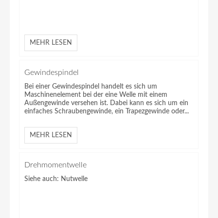
MEHR LESEN
Gewindespindel
Bei einer Gewindespindel handelt es sich um
Maschinenelement bei der eine Welle mit einem
Außengewinde versehen ist. Dabei kann es sich um ein
einfaches Schraubengewinde, ein Trapezgewinde oder...
MEHR LESEN
Drehmomentwelle
Siehe auch: Nutwelle