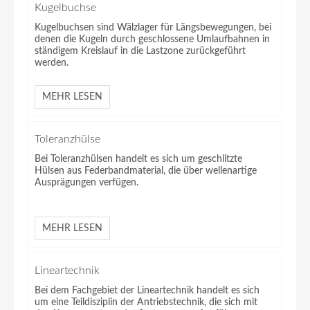
Kugelbuchse
Kugelbuchsen sind Wälzlager für Längsbewegungen, bei
denen die Kugeln durch geschlossene Umlaufbahnen in
ständigem Kreislauf in die Lastzone zurückgeführt
werden.
MEHR LESEN
Toleranzhülse
Bei Toleranzhülsen handelt es sich um geschlitzte
Hülsen aus Federbandmaterial, die über wellenartige
Ausprägungen verfügen.
MEHR LESEN
Lineartechnik
Bei dem Fachgebiet der Lineartechnik handelt es sich
um eine Teildisziplin der Antriebstechnik, die sich mit