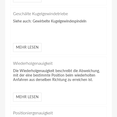
Geschälte Kugelgewindetriebe
Siehe auch: Gewirbelte Kugelgewindespindeln
MEHR LESEN
Wiederholgenauigkeit
Die Wiederholgenauigkeit beschreibt die Abweichung,
mit der eine bestimmte Position beim wiederholten
Anfahren aus derselben Richtung zu erreichen ist.
MEHR LESEN
Positioniergenauigkeit