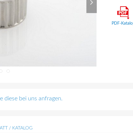
PDF-Katalo
 diese bei uns anfragen.
ATT / KATALOG