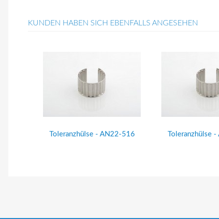
KUNDEN HABEN SICH EBENFALLS ANGESEHEN
Toleranzhülse - AN22-516
Toleranzhülse 