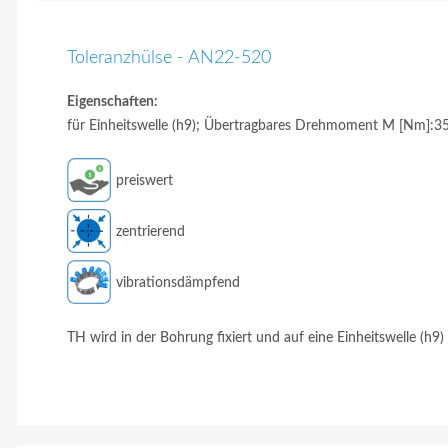
Toleranzhülse - AN22-520
Eigenschaften:
für Einheitswelle (h9); Übertragbares Drehmoment M [Nm]:35;
preiswert
zentrierend
vibrationsdämpfend
TH wird in der Bohrung fixiert und auf eine Einheitswelle (h9)