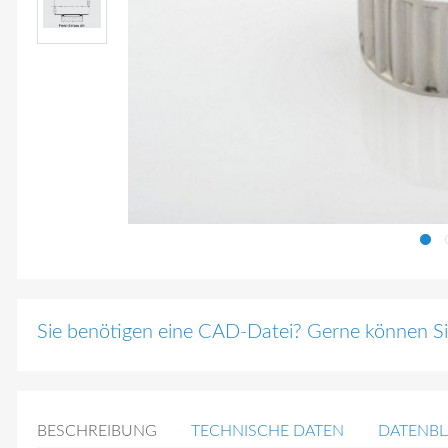
Sie benötigen eine CAD-Datei? Gerne können Sie
BESCHREIBUNG
TECHNISCHE DATEN
DATENBL