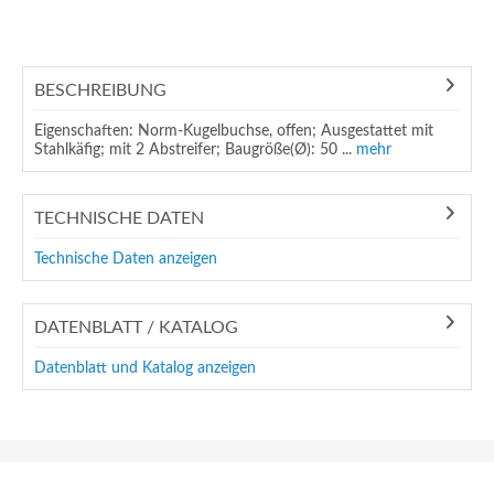
BESCHREIBUNG
Eigenschaften: Norm-Kugelbuchse, offen; Ausgestattet mit
Stahlkäfig; mit 2 Abstreifer; Baugröße(Ø): 50 ...
mehr
TECHNISCHE DATEN
Technische Daten anzeigen
DATENBLATT / KATALOG
Datenblatt und Katalog anzeigen