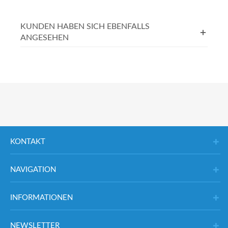
KUNDEN HABEN SICH EBENFALLS
ANGESEHEN
KONTAKT
NAVIGATION
INFORMATIONEN
NEWSLETTER