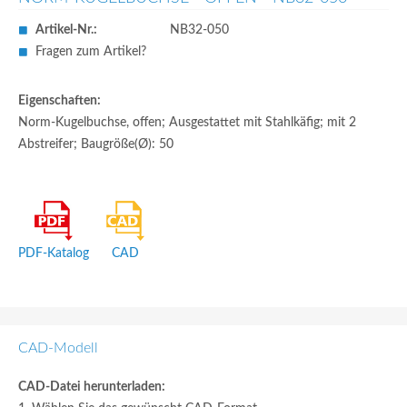
Artikel-Nr.:
NB32-050
Fragen zum Artikel?
Eigenschaften:
Norm-Kugelbuchse, offen; Ausgestattet mit Stahlkäfig; mit 2
Abstreifer; Baugröße(Ø): 50
PDF-Katalog
CAD
CAD-Modell
CAD-Datei herunterladen: