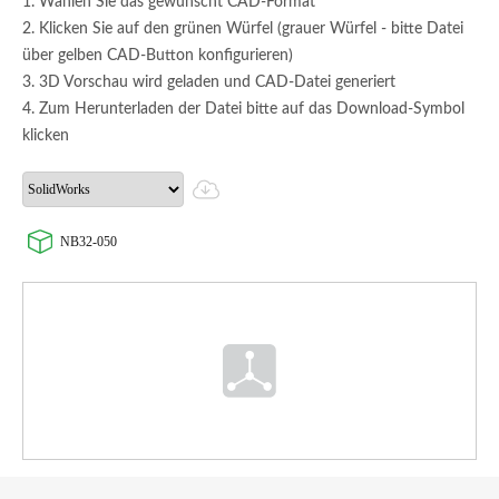
1. Wählen Sie das gewünscht CAD-Format
2. Klicken Sie auf den grünen Würfel (grauer Würfel - bitte Datei
über gelben CAD-Button konfigurieren)
3. 3D Vorschau wird geladen und CAD-Datei generiert
4. Zum Herunterladen der Datei bitte auf das Download-Symbol
klicken
NB32-050