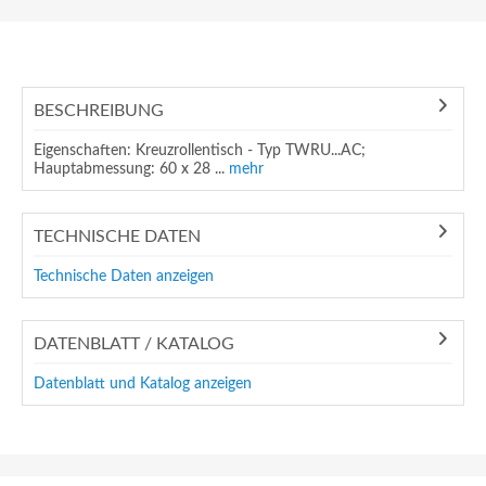
BESCHREIBUNG
Eigenschaften: Kreuzrollentisch - Typ TWRU...AC;
Hauptabmessung: 60 x 28 ...
mehr
TECHNISCHE DATEN
Technische Daten anzeigen
DATENBLATT / KATALOG
Datenblatt und Katalog anzeigen