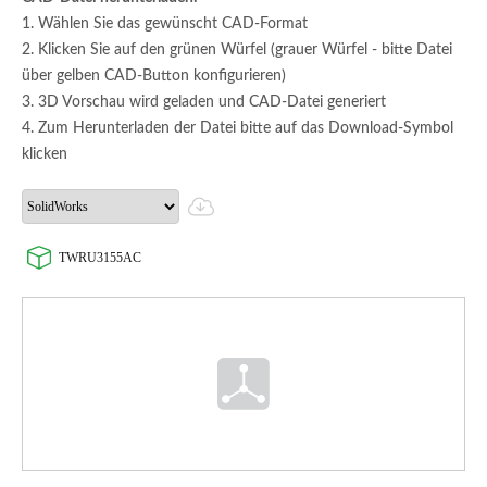
1. Wählen Sie das gewünscht CAD-Format
2. Klicken Sie auf den grünen Würfel (grauer Würfel - bitte Datei
über gelben CAD-Button konfigurieren)
3. 3D Vorschau wird geladen und CAD-Datei generiert
4. Zum Herunterladen der Datei bitte auf das Download-Symbol
klicken
TWRU3155AC