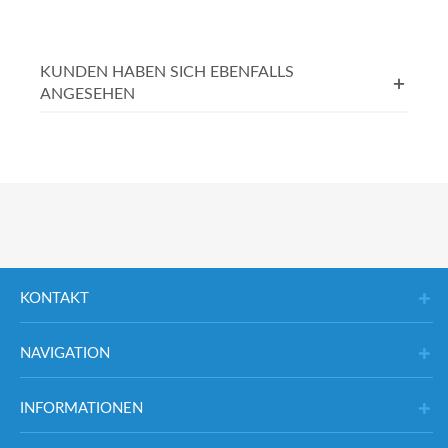
KUNDEN HABEN SICH EBENFALLS
ANGESEHEN
KONTAKT
NAVIGATION
INFORMATIONEN