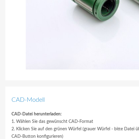
CAD-Modell
CAD-Datei herunterladen:
1. Wählen Sie das gewünscht CAD-Format
2. Klicken Sie auf den grünen Würfel (grauer Würfel - bitte Datei ü
CAD-Button konfigurieren)