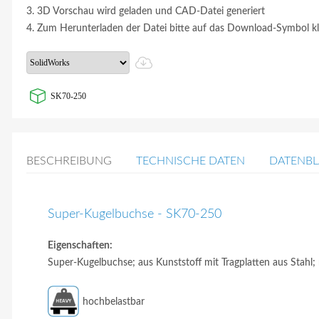
3. 3D Vorschau wird geladen und CAD-Datei generiert
4. Zum Herunterladen der Datei bitte auf das Download-Symbol kl
SK70-250
BESCHREIBUNG
TECHNISCHE DATEN
DATENBL
Super-Kugelbuchse - SK70-250
Eigenschaften:
Super-Kugelbuchse; aus Kunststoff mit Tragplatten aus Stahl; 
hochbelastbar