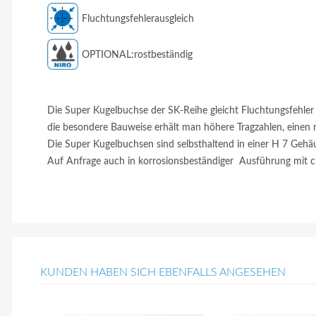
Fluchtungsfehlerausgleich
OPTIONAL:rostbeständig
Die Super Kugelbuchse der SK-Reihe gleicht Fluchtungsfehler 
die besondere Bauweise erhält man höhere Tragzahlen, einen r
Die Super Kugelbuchsen sind selbsthaltend in einer H 7 Gehäu
Auf Anfrage auch in korrosionsbeständiger Ausführung mit 
KUNDEN HABEN SICH EBENFALLS ANGESEHEN