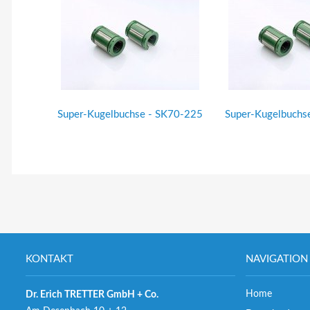
Super-Kugelbuchse - SK70-225
Super-Kugelbuchs
KONTAKT
NAVIGATION
Home
Dr. Erich TRETTER GmbH + Co.