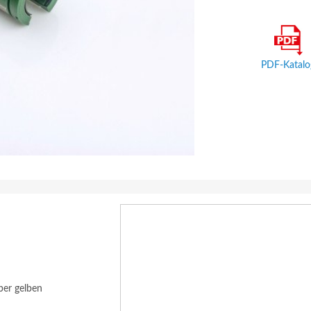
PDF-Katalo
ber gelben