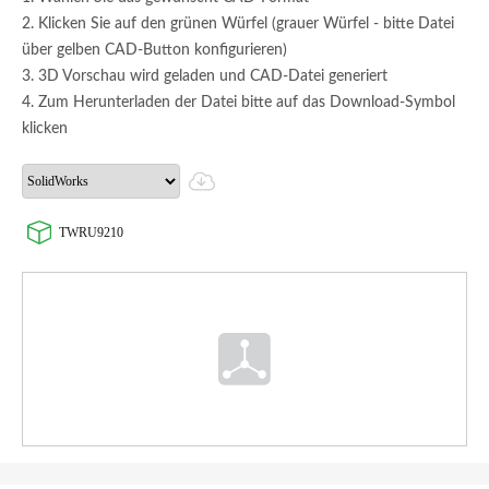
2. Klicken Sie auf den grünen Würfel (grauer Würfel - bitte Datei
über gelben CAD-Button konfigurieren)
3. 3D Vorschau wird geladen und CAD-Datei generiert
4. Zum Herunterladen der Datei bitte auf das Download-Symbol
klicken
TWRU9210