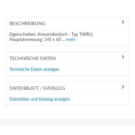
BESCHREIBUNG
Eigenschaften: Kreuzrollentisch - Typ TWRU;
Hauptabmessung: 145 x 60 ...
mehr
TECHNISCHE DATEN
Technische Daten anzeigen
DATENBLATT / KATALOG
Datenblatt und Katalog anzeigen