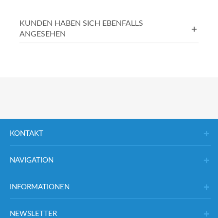
KUNDEN HABEN SICH EBENFALLS
ANGESEHEN
KONTAKT
NAVIGATION
INFORMATIONEN
NEWSLETTER