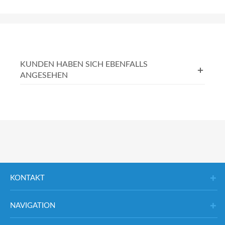
KUNDEN HABEN SICH EBENFALLS
ANGESEHEN
KONTAKT
NAVIGATION