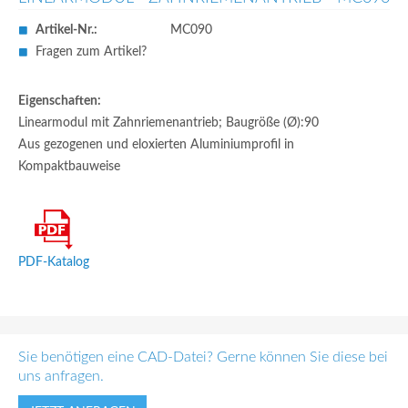
Artikel-Nr.:
MC090
Fragen zum Artikel?
Eigenschaften:
Linearmodul mit Zahnriemenantrieb; Baugröße (Ø):90
Aus gezogenen und eloxierten Aluminiumprofil in
Kompaktbauweise
PDF-Katalog
Sie benötigen eine CAD-Datei? Gerne können Sie diese bei
uns anfragen.