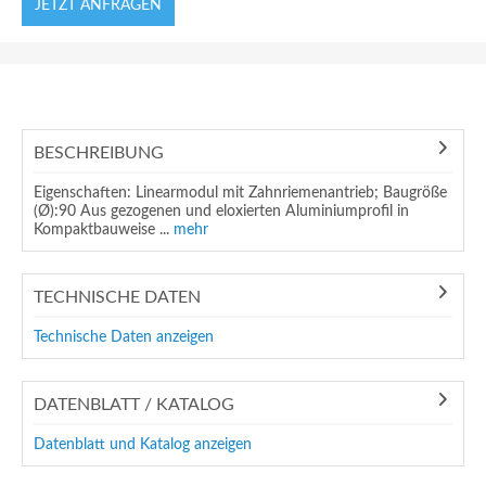
JETZT ANFRAGEN
BESCHREIBUNG
Eigenschaften: Linearmodul mit Zahnriemenantrieb; Baugröße
(Ø):90 Aus gezogenen und eloxierten Aluminiumprofil in
Kompaktbauweise ...
mehr
TECHNISCHE DATEN
Technische Daten anzeigen
DATENBLATT / KATALOG
Datenblatt und Katalog anzeigen