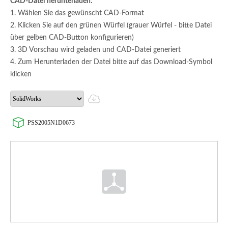
CAD-Datei herunterladen:
1. Wählen Sie das gewünscht CAD-Format
2. Klicken Sie auf den grünen Würfel (grauer Würfel - bitte Datei
über gelben CAD-Button konfigurieren)
3. 3D Vorschau wird geladen und CAD-Datei generiert
4. Zum Herunterladen der Datei bitte auf das Download-Symbol
klicken
PSS2005N1D0673