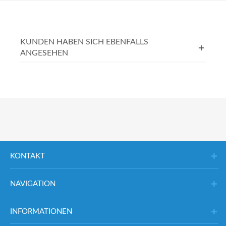
KUNDEN HABEN SICH EBENFALLS
ANGESEHEN
KONTAKT
NAVIGATION
INFORMATIONEN