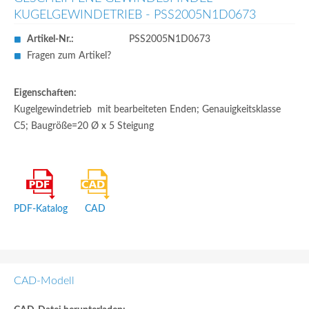
KUGELGEWINDETRIEB - PSS2005N1D0673
Artikel-Nr.:
PSS2005N1D0673
Fragen zum Artikel?
Eigenschaften:
Kugelgewindetrieb  mit bearbeiteten Enden; Genauigkeitsklasse
C5; Baugröße=20 Ø x 5 Steigung
PDF-Katalog
CAD
CAD-Modell