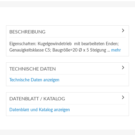
BESCHREIBUNG
Eigenschaften: Kugelgewindetrieb  mit bearbeiteten Enden;
Genauigkeitsklasse C5; Baugröße=20 Ø x 5 Steigung ...
mehr
TECHNISCHE DATEN
Technische Daten anzeigen
DATENBLATT / KATALOG
Datenblatt und Katalog anzeigen