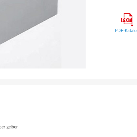
PDF-Katalo
ber gelben