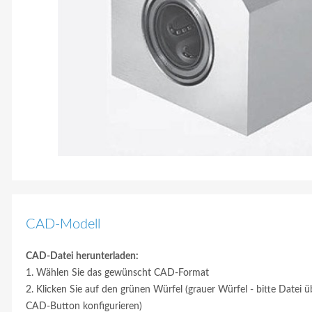
CAD-Modell
CAD-Datei herunterladen:
1. Wählen Sie das gewünscht CAD-Format
2. Klicken Sie auf den grünen Würfel (grauer Würfel - bitte Datei ü
CAD-Button konfigurieren)