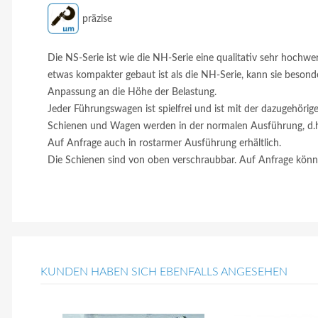
präzise
Die NS-Serie ist wie die NH-Serie eine qualitativ sehr hochwe
etwas kompakter gebaut ist als die NH-Serie, kann sie beson
Anpassung an die Höhe der Belastung.
Jeder Führungswagen ist spielfrei und ist mit der dazugehöri
Schienen und Wagen werden in der normalen Ausführung, d.h. G
Auf Anfrage auch in rostarmer Ausführung erhältlich.
Die Schienen sind von oben verschraubbar. Auf Anfrage könn
KUNDEN HABEN SICH EBENFALLS ANGESEHEN