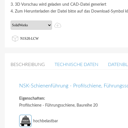
3. 3D Vorschau wird geladen und CAD-Datei generiert
4. Zum Herunterladen der Datei bitte auf das Download-Symbol kl
N1S20-LCW
BESCHREIBUNG
TECHNISCHE DATEN
DATENBL
NSK-Schienenführung - Profilschiene, Führung
Eigenschaften:
Profilschiene - Führungsschiene, Baureihe 20
hochbelastbar