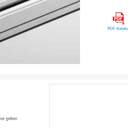
PDF-Katalo
ber gelben