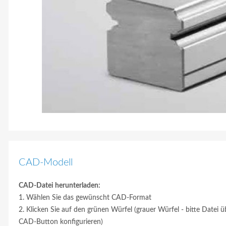
CAD-Modell
CAD-Datei herunterladen:
1. Wählen Sie das gewünscht CAD-Format
2. Klicken Sie auf den grünen Würfel (grauer Würfel - bitte Datei ü
CAD-Button konfigurieren)