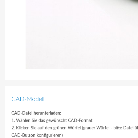
CAD-Modell
CAD-Datei herunterladen:
1. Wählen Sie das gewünscht CAD-Format
2. Klicken Sie auf den grünen Würfel (grauer Würfel - bitte Datei ü
CAD-Button konfigurieren)