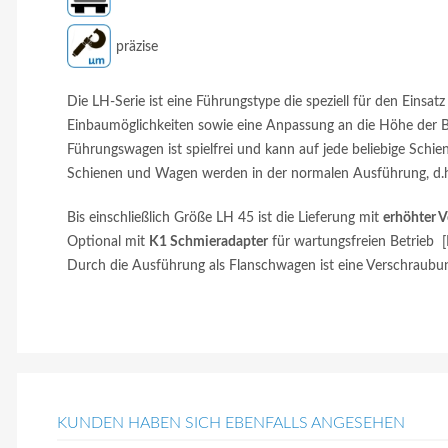
präzise
Die LH-Serie ist eine Führungstype die speziell für den Eins
Einbaumöglichkeiten sowie eine Anpassung an die Höhe der Bel
Führungswagen ist spielfrei und kann auf jede beliebige Schi
Schienen und Wagen werden in der normalen Ausführung, d.h. G
Bis einschließlich Größe LH 45 ist die Lieferung mit
erhöhter 
Optional mit
K1 Schmieradapter
für wartungsfreien Betrieb
Durch die Ausführung als Flanschwagen ist eine Verschraubu
KUNDEN HABEN SICH EBENFALLS ANGESEHEN