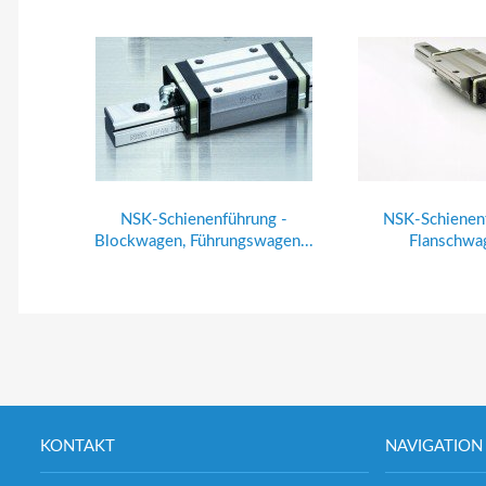
NSK-Schienenführung -
NSK-Schienen
Blockwagen, Führungswagen...
Flanschwag
KONTAKT
NAVIGATION