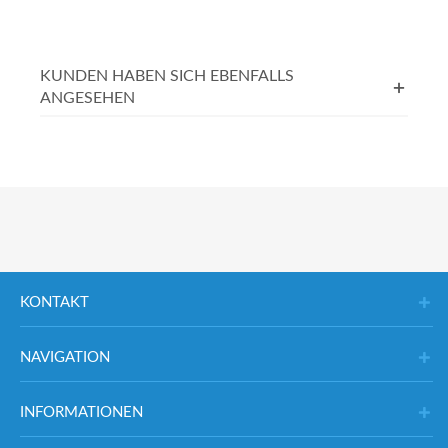
KUNDEN HABEN SICH EBENFALLS
ANGESEHEN
KONTAKT
NAVIGATION
INFORMATIONEN