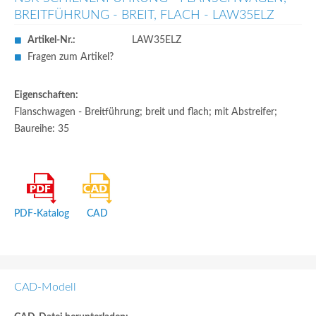
BREITFÜHRUNG - BREIT, FLACH - LAW35ELZ
Artikel-Nr.:
LAW35ELZ
Fragen zum Artikel?
Eigenschaften:
Flanschwagen - Breitführung; breit und flach; mit Abstreifer;
Baureihe: 35
PDF-Katalog
CAD
CAD-Modell