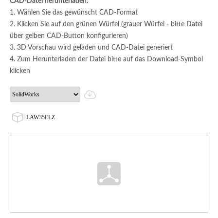
CAD-Datei herunterladen:
1. Wählen Sie das gewünscht CAD-Format
2. Klicken Sie auf den grünen Würfel (grauer Würfel - bitte Datei
über gelben CAD-Button konfigurieren)
3. 3D Vorschau wird geladen und CAD-Datei generiert
4. Zum Herunterladen der Datei bitte auf das Download-Symbol
klicken
LAW35ELZ