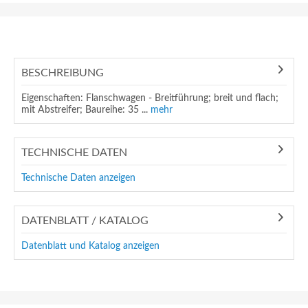
BESCHREIBUNG
Eigenschaften: Flanschwagen - Breitführung; breit und flach;
mit Abstreifer; Baureihe: 35 ...
mehr
TECHNISCHE DATEN
Technische Daten anzeigen
DATENBLATT / KATALOG
Datenblatt und Katalog anzeigen