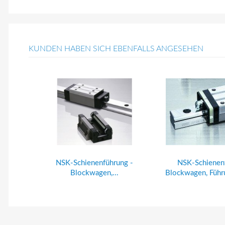
KUNDEN HABEN SICH EBENFALLS ANGESEHEN
NSK-Schienenführung -
NSK-Schienen
Blockwagen,...
Blockwagen, Führ