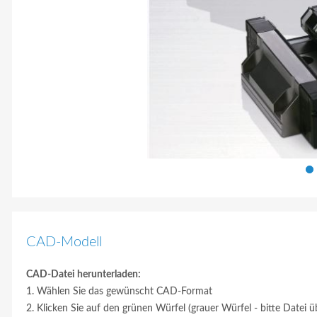
CAD-Modell
CAD-Datei herunterladen:
1. Wählen Sie das gewünscht CAD-Format
2. Klicken Sie auf den grünen Würfel (grauer Würfel - bitte Datei ü