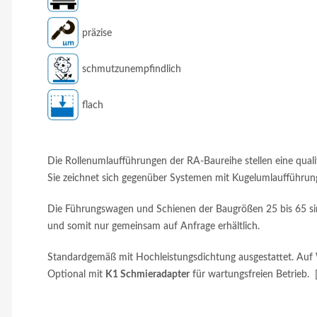
präzise
schmutzunempfindlich
flach
Die Rollenumlaufführungen der RA-Baureihe stellen eine qualit
Sie zeichnet sich gegenüber Systemen mit Kugelumlaufführun
Die Führungswagen und Schienen der Baugrößen 25 bis 65 sin
und somit nur gemeinsam auf Anfrage erhältlich.
Standardgemäß mit Hochleistungsdichtung ausgestattet. Auf
Optional mit
K1 Schmieradapter
für wartungsfreien Betrieb.