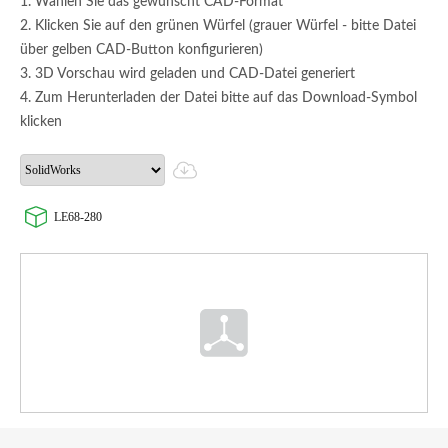
1. Wählen Sie das gewünscht CAD-Format
2. Klicken Sie auf den grünen Würfel (grauer Würfel - bitte Datei
über gelben CAD-Button konfigurieren)
3. 3D Vorschau wird geladen und CAD-Datei generiert
4. Zum Herunterladen der Datei bitte auf das Download-Symbol
klicken
LE68-280