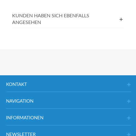
KUNDEN HABEN SICH EBENFALLS
ANGESEHEN
KONTAKT
NAVIGATION
INFORMATIONEN
NEWSLETTER