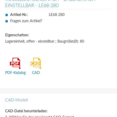
EINSTELLBAR - LE68-280
Artikel-Nr.:
LE68-280
Fragen zum Artikel?
Eigenschaften:
Lagereinheit, offen - einstellbar ; Baugröße(Ø): 80
PDF-Katalog
CAD
CAD-Modell
CAD-Datei herunterladen: