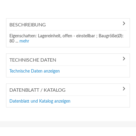
BESCHREIBUNG
Eigenschaften: Lagereinheit, offen - einstellbar ; Baugröße(Ø):
80 ...
mehr
TECHNISCHE DATEN
Technische Daten anzeigen
DATENBLATT / KATALOG
Datenblatt und Katalog anzeigen