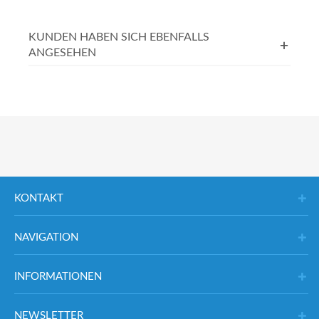
KUNDEN HABEN SICH EBENFALLS
ANGESEHEN
KONTAKT
NAVIGATION
INFORMATIONEN
NEWSLETTER