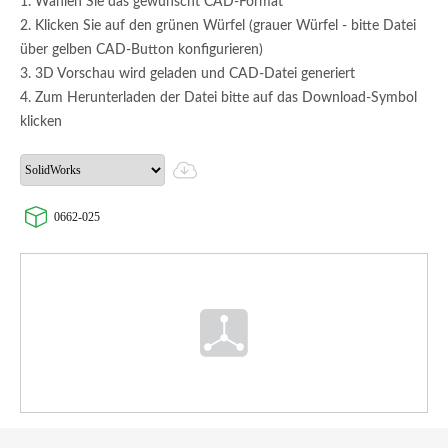
1. Wählen Sie das gewünscht CAD-Format
2. Klicken Sie auf den grünen Würfel (grauer Würfel - bitte Datei
über gelben CAD-Button konfigurieren)
3. 3D Vorschau wird geladen und CAD-Datei generiert
4. Zum Herunterladen der Datei bitte auf das Download-Symbol
klicken
0662-025