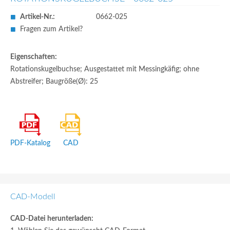
Artikel-Nr.:
0662-025
Fragen zum Artikel?
Eigenschaften:
Rotationskugelbuchse; Ausgestattet mit Messingkäfig; ohne
Abstreifer; Baugröße(Ø): 25
PDF-Katalog
CAD
CAD-Modell
CAD-Datei herunterladen: