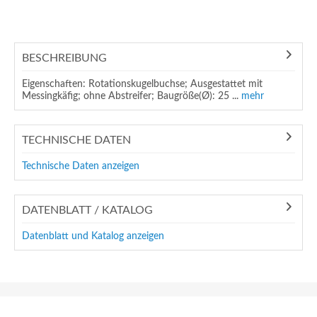
BESCHREIBUNG
Eigenschaften: Rotationskugelbuchse; Ausgestattet mit
Messingkäfig; ohne Abstreifer; Baugröße(Ø): 25 ...
mehr
TECHNISCHE DATEN
Technische Daten anzeigen
DATENBLATT / KATALOG
Datenblatt und Katalog anzeigen