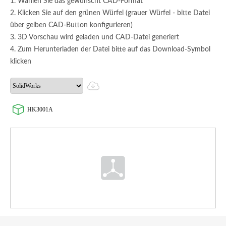
1. Wählen Sie das gewünscht CAD-Format
2. Klicken Sie auf den grünen Würfel (grauer Würfel - bitte Datei
über gelben CAD-Button konfigurieren)
3. 3D Vorschau wird geladen und CAD-Datei generiert
4. Zum Herunterladen der Datei bitte auf das Download-Symbol
klicken
HK3001A