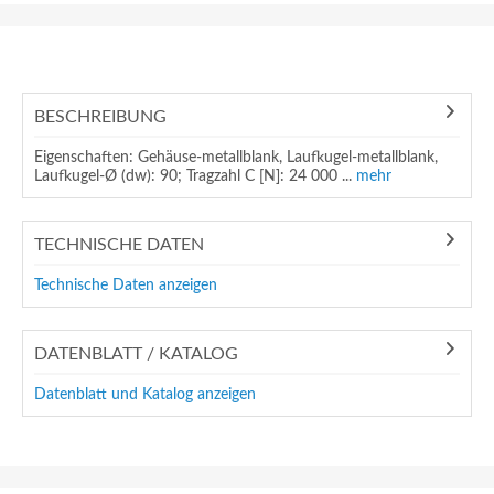
BESCHREIBUNG
Eigenschaften: Gehäuse-metallblank, Laufkugel-metallblank,
Laufkugel-Ø (dw): 90; Tragzahl C [N]: 24 000 ...
mehr
TECHNISCHE DATEN
Technische Daten anzeigen
DATENBLATT / KATALOG
Datenblatt und Katalog anzeigen