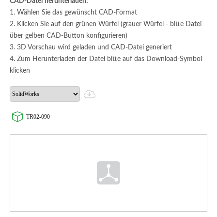
CAD-Datei herunterladen:
1. Wählen Sie das gewünscht CAD-Format
2. Klicken Sie auf den grünen Würfel (grauer Würfel - bitte Datei
über gelben CAD-Button konfigurieren)
3. 3D Vorschau wird geladen und CAD-Datei generiert
4. Zum Herunterladen der Datei bitte auf das Download-Symbol
klicken
TR02-090