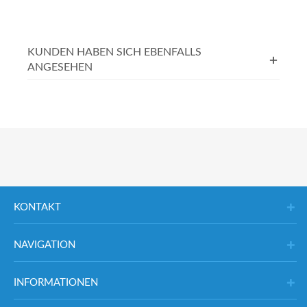
KUNDEN HABEN SICH EBENFALLS
ANGESEHEN
KONTAKT
NAVIGATION
INFORMATIONEN