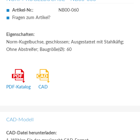
Artikel-Nr.:
NB00-060
Fragen zum Artikel?
Eigenschaften:
Norm-Kugelbuchse, geschlossen; Ausgestattet mit Stahlkäfig;
Ohne Abstreifer; Baugröße(Ø): 60
PDF-Katalog
CAD
CAD-Modell
CAD-Datei herunterladen: