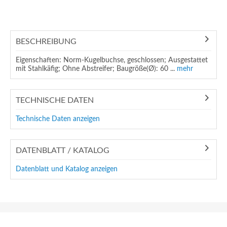
BESCHREIBUNG
Eigenschaften: Norm-Kugelbuchse, geschlossen; Ausgestattet
mit Stahlkäfig; Ohne Abstreifer; Baugröße(Ø): 60 ...
mehr
TECHNISCHE DATEN
Technische Daten anzeigen
DATENBLATT / KATALOG
Datenblatt und Katalog anzeigen