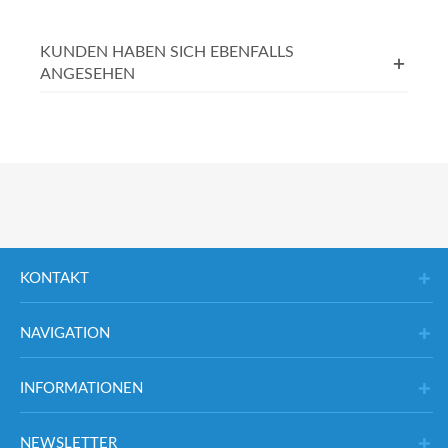
KUNDEN HABEN SICH EBENFALLS
ANGESEHEN
KONTAKT
NAVIGATION
INFORMATIONEN
NEWSLETTER