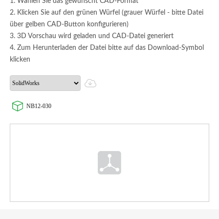
1. Wählen Sie das gewünscht CAD-Format
2. Klicken Sie auf den grünen Würfel (grauer Würfel - bitte Datei
über gelben CAD-Button konfigurieren)
3. 3D Vorschau wird geladen und CAD-Datei generiert
4. Zum Herunterladen der Datei bitte auf das Download-Symbol
klicken
NB12-030