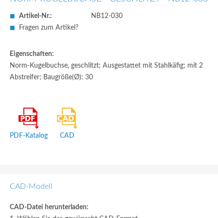
Artikel-Nr.:
NB12-030
Fragen zum Artikel?
Eigenschaften:
Norm-Kugelbuchse, geschlitzt; Ausgestattet mit Stahlkäfig; mit 2
Abstreifer; Baugröße(Ø): 30
PDF-Katalog
CAD
CAD-Modell
CAD-Datei herunterladen: