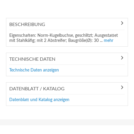
BESCHREIBUNG
Eigenschaften: Norm-Kugelbuchse, geschlitzt; Ausgestattet
mit Stahlkäfig; mit 2 Abstreifer; Baugröße(Ø): 30 ...
mehr
TECHNISCHE DATEN
Technische Daten anzeigen
DATENBLATT / KATALOG
Datenblatt und Katalog anzeigen