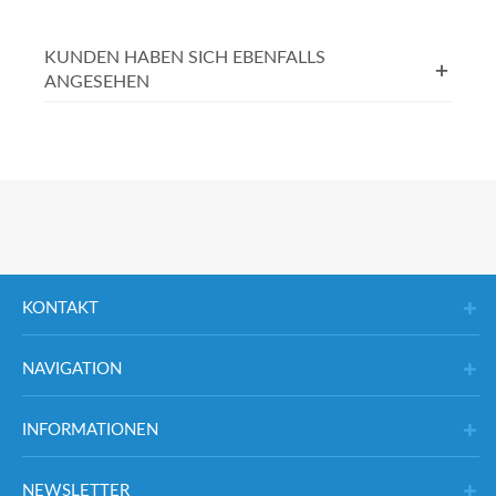
KUNDEN HABEN SICH EBENFALLS
ANGESEHEN
KONTAKT
NAVIGATION
INFORMATIONEN
NEWSLETTER