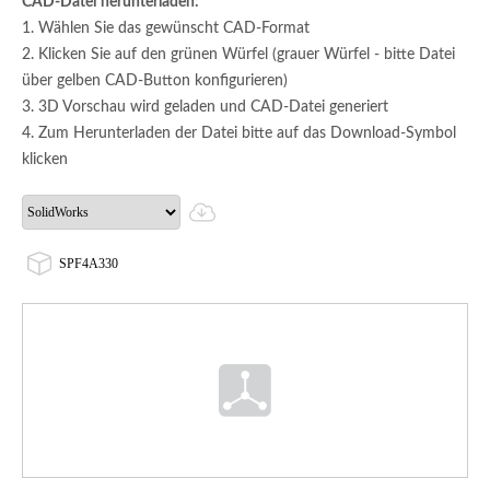
CAD-Datei herunterladen:
1. Wählen Sie das gewünscht CAD-Format
2. Klicken Sie auf den grünen Würfel (grauer Würfel - bitte Datei
über gelben CAD-Button konfigurieren)
3. 3D Vorschau wird geladen und CAD-Datei generiert
4. Zum Herunterladen der Datei bitte auf das Download-Symbol
klicken
SPF4A330