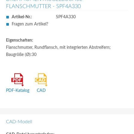
FLANSCHMUTTER - SPF4A330
Artikel-Nr.:
SPF4A330
Fragen zum Artikel?
Eigenschaften:
Flanschmutter, Rundflansch, mit integrierten Abstreifern;
Baugröße (Ø):30
PDF-Katalog
CAD
CAD-Modell