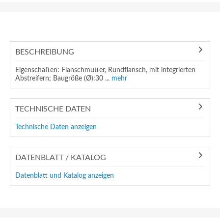
BESCHREIBUNG
Eigenschaften: Flanschmutter, Rundflansch, mit integrierten
Abstreifern; Baugröße (Ø):30 ...
mehr
TECHNISCHE DATEN
Technische Daten anzeigen
DATENBLATT / KATALOG
Datenblatt und Katalog anzeigen