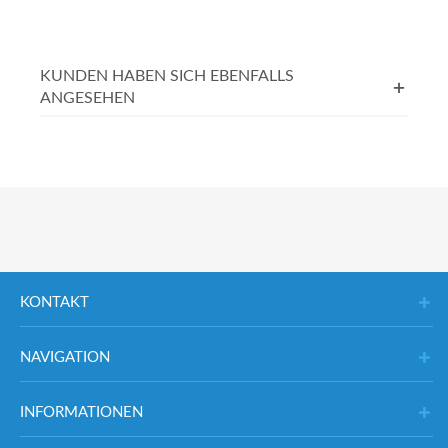
KUNDEN HABEN SICH EBENFALLS
ANGESEHEN
KONTAKT
NAVIGATION
INFORMATIONEN