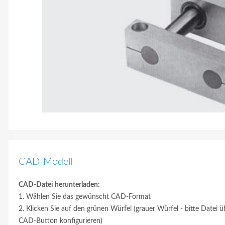
CAD-Modell
CAD-Datei herunterladen:
1. Wählen Sie das gewünscht CAD-Format
2. Klicken Sie auf den grünen Würfel (grauer Würfel - bitte Datei ü
CAD-Button konfigurieren)