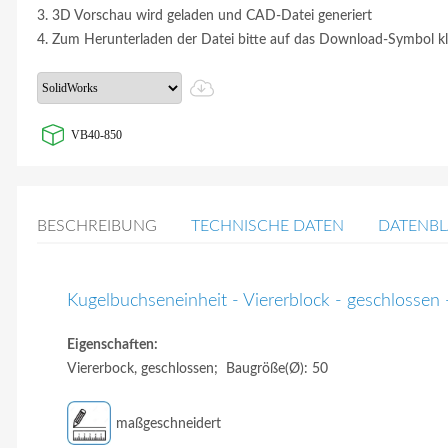
3. 3D Vorschau wird geladen und CAD-Datei generiert
4. Zum Herunterladen der Datei bitte auf das Download-Symbol kl
VB40-850
BESCHREIBUNG
TECHNISCHE DATEN
DATENBL
Kugelbuchseneinheit - Viererblock - geschlossen
Eigenschaften:
Viererbock, geschlossen; Baugröße(Ø): 50
maßgeschneidert