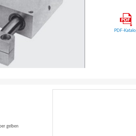
PDF-Katalo
ber gelben