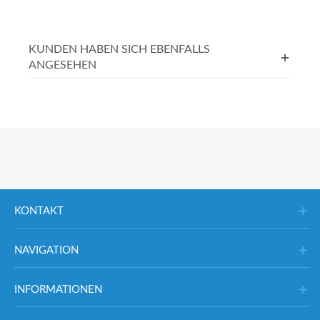
KUNDEN HABEN SICH EBENFALLS
ANGESEHEN
KONTAKT
NAVIGATION
INFORMATIONEN