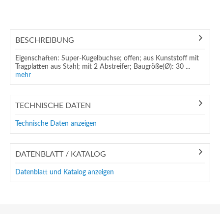
BESCHREIBUNG
Eigenschaften: Super-Kugelbuchse; offen; aus Kunststoff mit
Tragplatten aus Stahl; mit 2 Abstreifer; Baugröße(Ø): 30 ...
mehr
TECHNISCHE DATEN
Technische Daten anzeigen
DATENBLATT / KATALOG
Datenblatt und Katalog anzeigen