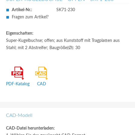
Artikel-Nr.:
SK71-230
Fragen zum Artikel?
Eigenschaften:
Super-Kugelbuchse; offen; aus Kunststoff mit Tragplatten aus
Stahl; mit 2 Abstreifer; Baugröße(Ø): 30
PDF-Katalog
CAD
CAD-Modell
CAD-Datei herunterladen: