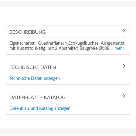
BESCHREIBUNG
Eigenschaften: Quadratflansch-Ecokugelbuchse; Ausgestattet
mit Kunststoffkäfig; mit 2 Abstreifer; Baugröße(Ø):08 ...
mehr
TECHNISCHE DATEN
Technische Daten anzeigen
DATENBLATT / KATALOG
Datenblatt und Katalog anzeigen