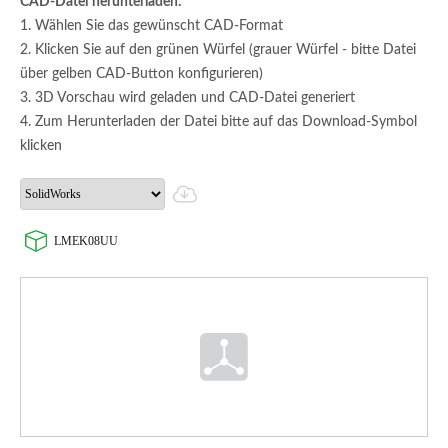
CAD-Datei herunterladen:
1. Wählen Sie das gewünscht CAD-Format
2. Klicken Sie auf den grünen Würfel (grauer Würfel - bitte Datei
über gelben CAD-Button konfigurieren)
3. 3D Vorschau wird geladen und CAD-Datei generiert
4. Zum Herunterladen der Datei bitte auf das Download-Symbol
klicken
LMEK08UU