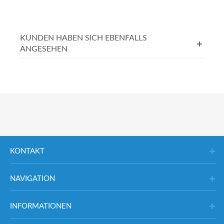
KUNDEN HABEN SICH EBENFALLS
ANGESEHEN
KONTAKT
NAVIGATION
INFORMATIONEN