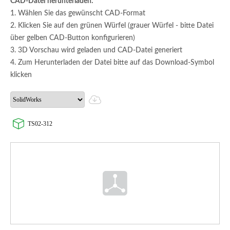
CAD-Datei herunterladen:
1. Wählen Sie das gewünscht CAD-Format
2. Klicken Sie auf den grünen Würfel (grauer Würfel - bitte Datei
über gelben CAD-Button konfigurieren)
3. 3D Vorschau wird geladen und CAD-Datei generiert
4. Zum Herunterladen der Datei bitte auf das Download-Symbol
klicken
TS02-312