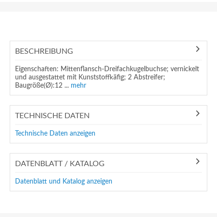
BESCHREIBUNG
Eigenschaften: Mittenflansch-Dreifachkugelbuchse; vernickelt
und ausgestattet mit Kunststoffkäfig; 2 Abstreifer;
Baugröße(Ø):12 ...
mehr
TECHNISCHE DATEN
Technische Daten anzeigen
DATENBLATT / KATALOG
Datenblatt und Katalog anzeigen