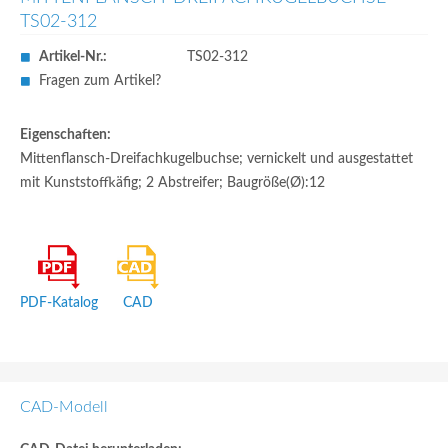
TS02-312
Artikel-Nr.:
TS02-312
Fragen zum Artikel?
Eigenschaften:
Mittenflansch-Dreifachkugelbuchse; vernickelt und ausgestattet
mit Kunststoffkäfig; 2 Abstreifer; Baugröße(Ø):12
PDF-Katalog
CAD
CAD-Modell