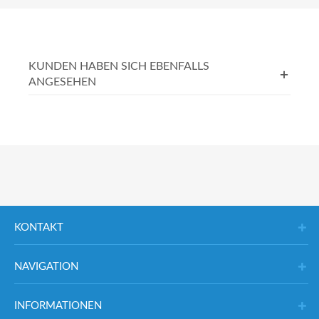
KUNDEN HABEN SICH EBENFALLS
ANGESEHEN
KONTAKT
NAVIGATION
INFORMATIONEN