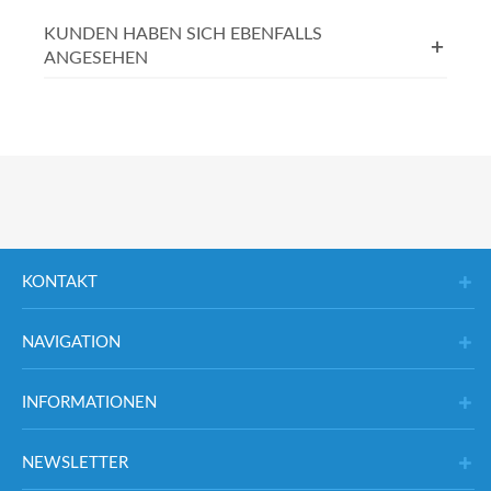
KUNDEN HABEN SICH EBENFALLS
ANGESEHEN
KONTAKT
NAVIGATION
INFORMATIONEN
NEWSLETTER