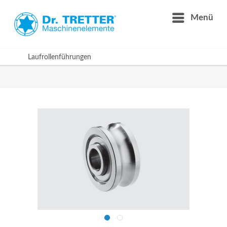
Menü
Laufrollenführungen