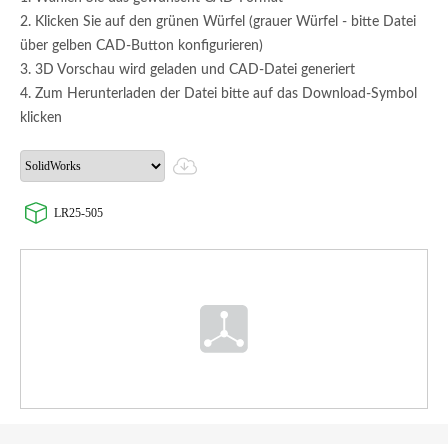
2. Klicken Sie auf den grünen Würfel (grauer Würfel - bitte Datei
über gelben CAD-Button konfigurieren)
3. 3D Vorschau wird geladen und CAD-Datei generiert
4. Zum Herunterladen der Datei bitte auf das Download-Symbol
klicken
LR25-505