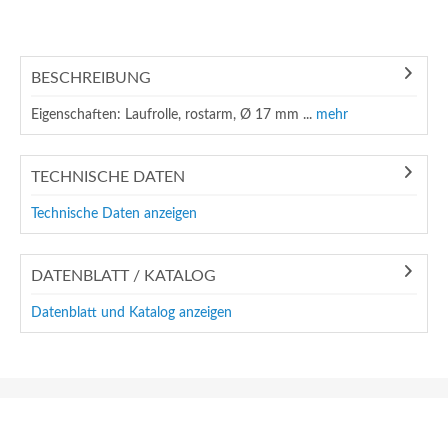
BESCHREIBUNG
Eigenschaften: Laufrolle, rostarm, Ø 17 mm ...
mehr
TECHNISCHE DATEN
Technische Daten anzeigen
DATENBLATT / KATALOG
Datenblatt und Katalog anzeigen