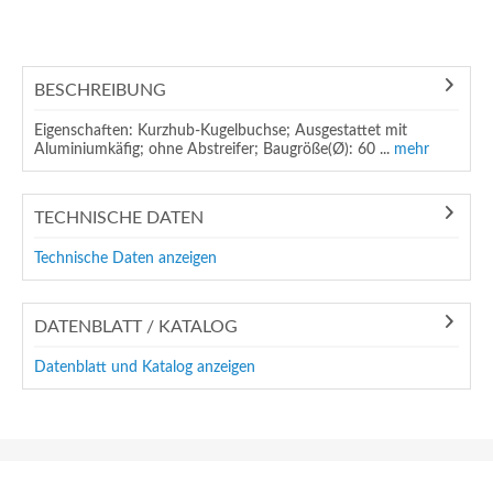
BESCHREIBUNG
Eigenschaften: Kurzhub-Kugelbuchse; Ausgestattet mit
Aluminiumkäfig; ohne Abstreifer; Baugröße(Ø): 60 ...
mehr
TECHNISCHE DATEN
Technische Daten anzeigen
DATENBLATT / KATALOG
Datenblatt und Katalog anzeigen