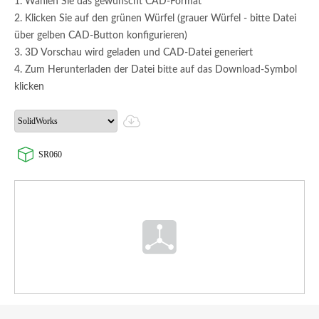
1. Wählen Sie das gewünscht CAD-Format
2. Klicken Sie auf den grünen Würfel (grauer Würfel - bitte Datei
über gelben CAD-Button konfigurieren)
3. 3D Vorschau wird geladen und CAD-Datei generiert
4. Zum Herunterladen der Datei bitte auf das Download-Symbol
klicken
SR060