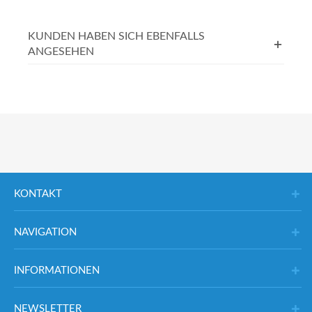
KUNDEN HABEN SICH EBENFALLS
ANGESEHEN
KONTAKT
NAVIGATION
INFORMATIONEN
NEWSLETTER