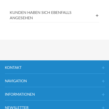
KUNDEN HABEN SICH EBENFALLS
ANGESEHEN
KONTAKT
NAVIGATION
INFORMATIONEN
NEWSLETTER