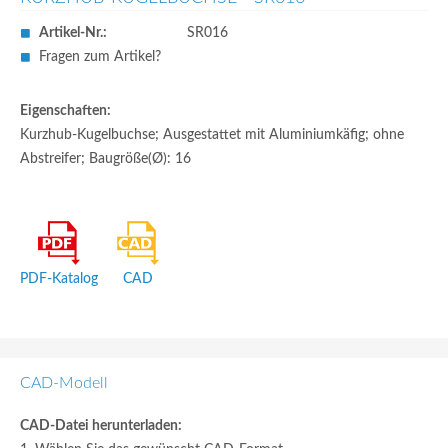
Artikel-Nr.:
SR016
Fragen zum Artikel?
Eigenschaften:
Kurzhub-Kugelbuchse; Ausgestattet mit Aluminiumkäfig; ohne
Abstreifer; Baugröße(Ø): 16
PDF-Katalog
CAD
CAD-Modell
CAD-Datei herunterladen: