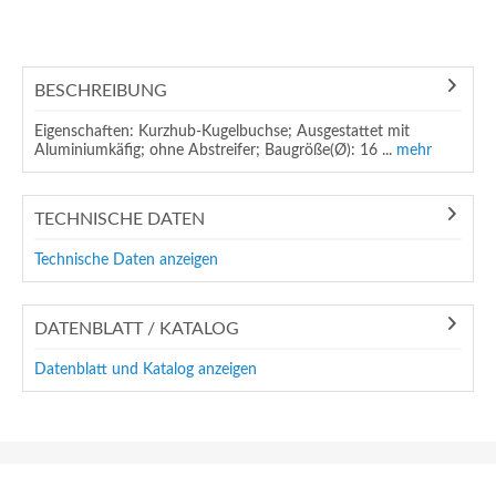
BESCHREIBUNG
Eigenschaften: Kurzhub-Kugelbuchse; Ausgestattet mit
Aluminiumkäfig; ohne Abstreifer; Baugröße(Ø): 16 ...
mehr
TECHNISCHE DATEN
Technische Daten anzeigen
DATENBLATT / KATALOG
Datenblatt und Katalog anzeigen