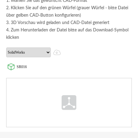
1. Wählen Sie das gewünscht CAD-Format
2. Klicken Sie auf den grünen Würfel (grauer Würfel - bitte Datei
über gelben CAD-Button konfigurieren)
3. 3D Vorschau wird geladen und CAD-Datei generiert
4. Zum Herunterladen der Datei bitte auf das Download-Symbol
klicken
SR016