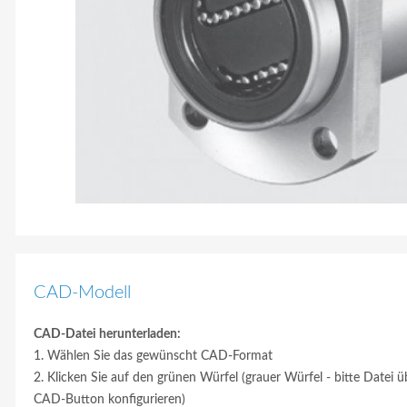
CAD-Modell
CAD-Datei herunterladen:
1. Wählen Sie das gewünscht CAD-Format
2. Klicken Sie auf den grünen Würfel (grauer Würfel - bitte Datei ü
CAD-Button konfigurieren)