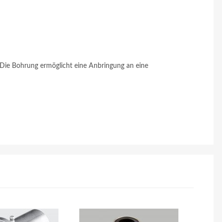
Die Bohrung ermöglicht eine Anbringung an eine