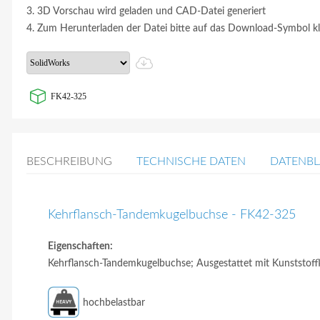
3. 3D Vorschau wird geladen und CAD-Datei generiert
4. Zum Herunterladen der Datei bitte auf das Download-Symbol kl
FK42-325
BESCHREIBUNG
TECHNISCHE DATEN
DATENBL
Kehrflansch-Tandemkugelbuchse - FK42-325
Eigenschaften:
Kehrflansch-Tandemkugelbuchse; Ausgestattet mit Kunststoffk
hochbelastbar