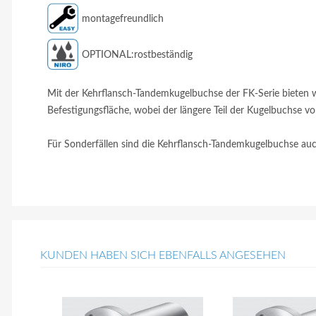
montagefreundlich
OPTIONAL:rostbeständig
Mit der Kehrflansch-Tandemkugelbuchse der FK-Serie bieten 
Befestigungsfläche, wobei der längere Teil der Kugelbuchse v
Für Sonderfällen sind die Kehrflansch-Tandemkugelbuchse au
KUNDEN HABEN SICH EBENFALLS ANGESEHEN