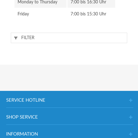
Monday to Thursday
7:00 bis 16:30 Uhr
Friday
7:00 bis 15:30 Uhr
FILTER
SERVICE HOTLINE
SHOP SERVICE
INFORMATION