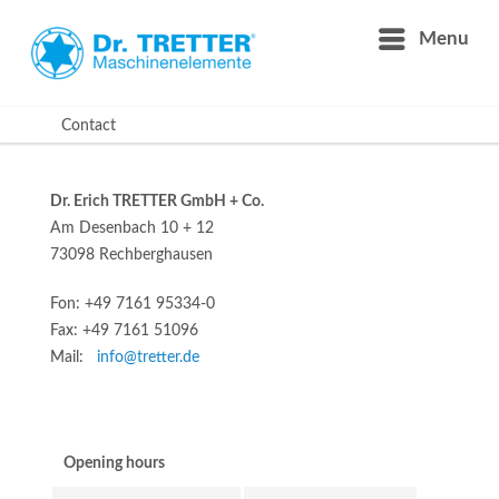
Menu
Contact
Dr. Erich TRETTER GmbH + Co.
Am Desenbach 10 + 12
73098 Rechberghausen
Fon: +49 7161 95334-0
Fax: +49 7161 51096
Mail:
info@tretter.de
Opening hours